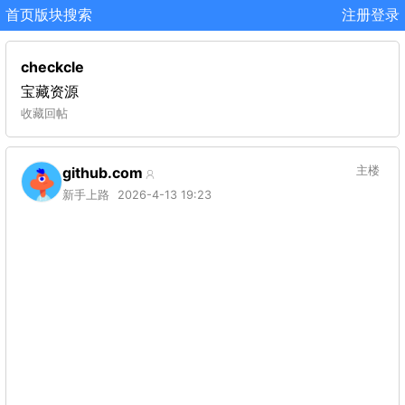
首页
版块
搜索
注册
登录
checkcle
宝藏资源
收藏
回帖
github.com
主楼
新手上路
2026-4-13 19:23