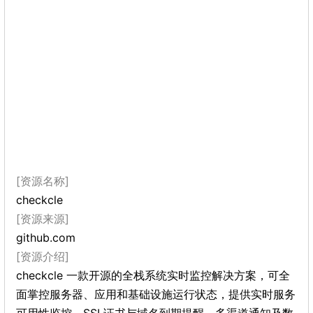
[资源名称]
checkcle
[资源来源]
github.com
[资源介绍]
checkcle 一款开源的全栈系统实时监控解决方案，可全
面掌控服务器、应用和基础设施运行状态，提供实时服务