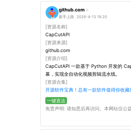
github.com
新手上路
2026-4-13 19:20
[资源名称]
CapCutAPI
[资源来源]
github.com
[资源介绍]
CapCutAPI 一款基于 Python 
幕，实现全自动化视频剪辑流水线。
[资源合集]
开源软件宝典！总有一款软件值得你收藏
一键直达
免责声明: 请知悉后再访问。本网站仅