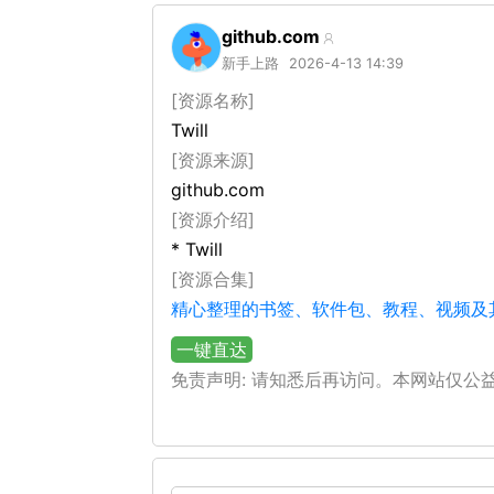
github.com
新手上路
2026-4-13 14:39
[资源名称]
Twill
[资源来源]
github.com
[资源介绍]
* Twill
[资源合集]
精心整理的书签、软件包、教程、视频及其他
一键直达
免责声明: 请知悉后再访问。本网站仅