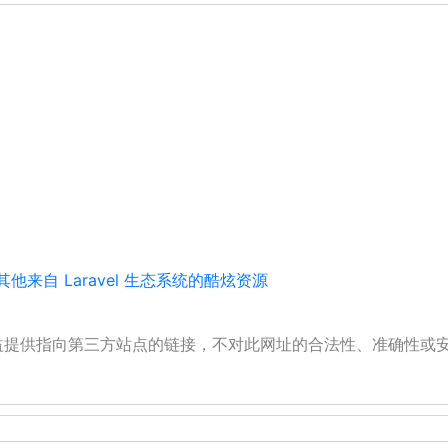
来自 Laravel 生态系统的酷炫资源
公益提供指向第三方站点的链接，不对此网址的合法性、准确性或