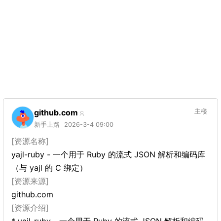
github.com
主楼
新手上路
2026-3-4 09:00
[资源名称]
yajl-ruby - 一个用于 Ruby 的流式 JSON 解析和编码库
（与 yajl 的 C 绑定）
[资源来源]
github.com
[资源介绍]