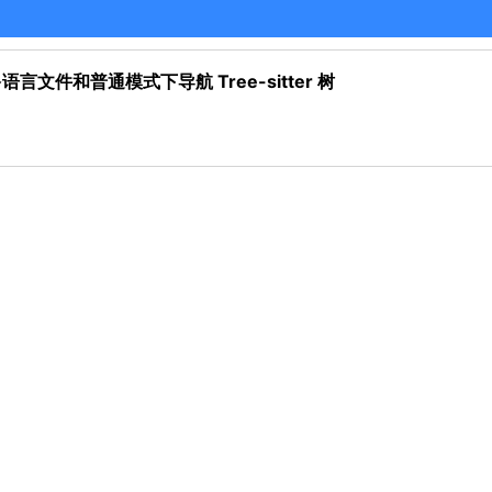
 易于在多语言文件和普通模式下导航 Tree-sitter 树