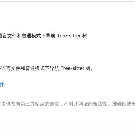
易于在多语言文件和普通模式下导航 Tree-sitter 树
- 易于在多语言文件和普通模式下导航 Tree-sitter 树。
插件
公益提供指向第三方站点的链接，不对此网址的合法性、准确性或