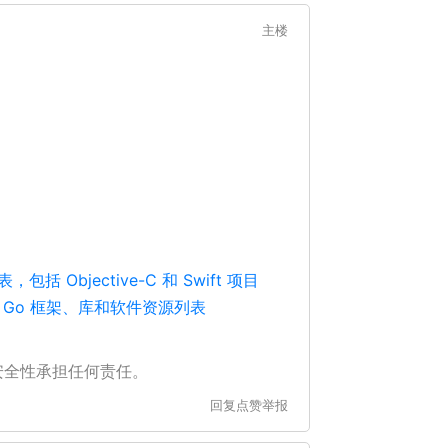
主楼
 Objective-C 和 Swift 项目
 Go 框架、库和软件资源列表
安全性承担任何责任。
回复
点赞
举报