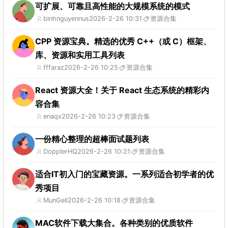
可扩展、可靠且高性能的大规模系统的模式
binhnguyennus
2026-2-26 10:31
资源合集
CPP 资源宝典。精选的优秀 C++（或 C）框架、
库、资源和实用工具列表
fffaraz
2026-2-26 10:25
资源合集
React 资源大全！关于 React 生态系统的精彩内
容合集
enaqx
2026-2-26 10:23
资源合集
一份精心整理的超棒面试题列表
DopplerHQ
2026-2-26 10:21
资源合集
适合IT初入门的宝藏资源。一系列适合初学者的优
秀项目
MunGell
2026-2-26 10:18
资源合集
MAC软件下载大集合。各种类别的优质软件