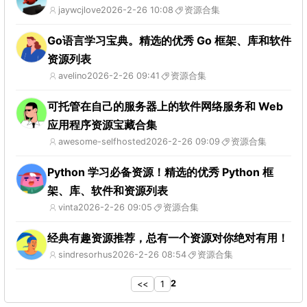
jaywcjlove
2026-2-26 10:08
资源合集
Go语言学习宝典。精选的优秀 Go 框架、库和软件
资源列表
avelino
2026-2-26 09:41
资源合集
可托管在自己的服务器上的软件网络服务和 Web
应用程序资源宝藏合集
awesome-selfhosted
2026-2-26 09:09
资源合集
Python 学习必备资源！精选的优秀 Python 框
架、库、软件和资源列表
vinta
2026-2-26 09:05
资源合集
经典有趣资源推荐，总有一个资源对你绝对有用！
sindresorhus
2026-2-26 08:54
资源合集
2
<<
1