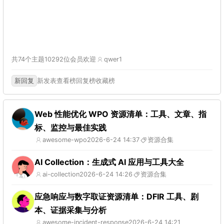
共74个主题
10292位会员
欢迎
qwer1
新回复
新发表
查看榜
回复榜
收藏榜
Web 性能优化 WPO 资源清单：工具、文章、指
标、监控与最佳实践
awesome-wpo
2026-6-24 14:37
资源合集
AI Collection：生成式 AI 应用与工具大全
ai-collection
2026-6-24 14:26
资源合集
应急响应与数字取证资源清单：DFIR 工具、剧
本、证据采集与分析
awesome-incident-response
2026-6-24 14:21