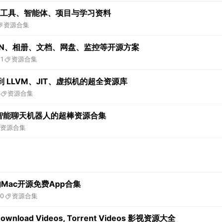
框架、工具、智能体、项目与学习资料
资源合集
VPN、相册、文档、网盘、监控等开源方案
11
资源合集
LLVM、JIT、虚拟机的超全资源库
资源合集
的人工智能聊天机器人的超棒资源合集
资源合集
Mac开源免费App合集
10
资源合集
wnload Videos, Torrent Videos 影视资源大全