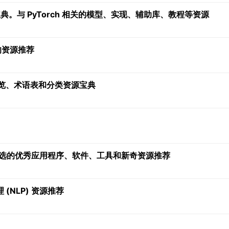
习宝典。与 PyTorch 相关的模型、实现、辅助库、教程等资源
关的资源推荐
开发的概览、术语表和分类资源宝典
心挑选的优秀应用程序、软件、工具和新奇资源推荐
(NLP) 资源推荐