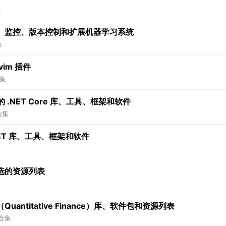
集
、监控、版本控制和扩展机器学习系统
集
vim 插件
集
 .NET Core 库、工具、框架和软件
合集
NET 库、工具、框架和软件
选的资源列表
ntitative Finance）库、软件包和资源列表
合集