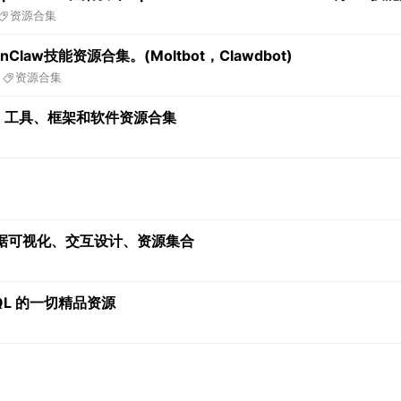
资源合集
Claw技能资源合集。(Moltbot，Clawdbot)
2
资源合集
 库、工具、框架和软件资源合集
据可视化、交互设计、资源集合
hQL 的一切精品资源