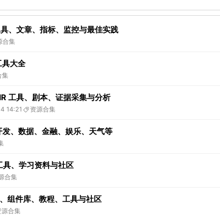
：工具、文章、指标、监控与最佳实践
源合集
与工具大全
合集
IR 工具、剧本、证据采集与分析
4 14:21
资源合集
单：AI、开发、数据、金融、娱乐、天气等
集
、工具、学习资料与社区
源合集
项目、组件库、教程、工具与社区
资源合集