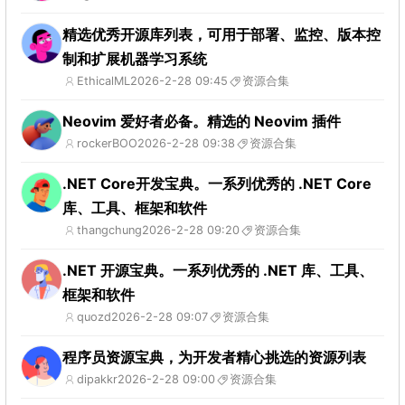
精选优秀开源库列表，可用于部署、监控、版本控
制和扩展机器学习系统
EthicalML
2026-2-28 09:45
资源合集
Neovim 爱好者必备。精选的 Neovim 插件
rockerBOO
2026-2-28 09:38
资源合集
.NET Core开发宝典。一系列优秀的 .NET Core
库、工具、框架和软件
thangchung
2026-2-28 09:20
资源合集
.NET 开源宝典。一系列优秀的 .NET 库、工具、
框架和软件
quozd
2026-2-28 09:07
资源合集
程序员资源宝典，为开发者精心挑选的资源列表
dipakkr
2026-2-28 09:00
资源合集