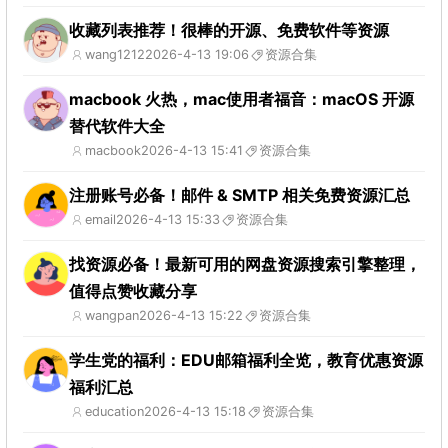
收藏列表推荐！很棒的开源、免费软件等资源
wang1212
2026-4-13 19:06
资源合集
macbook 火热，mac使用者福音：macOS 开源
替代软件大全
macbook
2026-4-13 15:41
资源合集
注册账号必备！邮件 & SMTP 相关免费资源汇总
email
2026-4-13 15:33
资源合集
找资源必备！最新可用的网盘资源搜索引擎整理，
值得点赞收藏分享
wangpan
2026-4-13 15:22
资源合集
学生党的福利：EDU邮箱福利全览，教育优惠资源
福利汇总
education
2026-4-13 15:18
资源合集