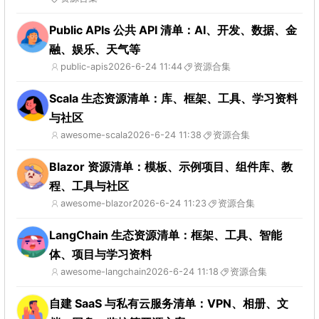
Public APIs 公共 API 清单：AI、开发、数据、金
融、娱乐、天气等
public-apis
2026-6-24 11:44
资源合集
Scala 生态资源清单：库、框架、工具、学习资料
与社区
awesome-scala
2026-6-24 11:38
资源合集
Blazor 资源清单：模板、示例项目、组件库、教
程、工具与社区
awesome-blazor
2026-6-24 11:23
资源合集
LangChain 生态资源清单：框架、工具、智能
体、项目与学习资料
awesome-langchain
2026-6-24 11:18
资源合集
自建 SaaS 与私有云服务清单：VPN、相册、文