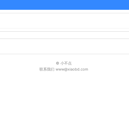
© 小不点
联系我们 www@xiaobd.com