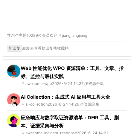
共74个主题
10289位会员
欢迎
jiangjiangjiang
新回复
新发表
查看榜
回复榜
收藏榜
Web 性能优化 WPO 资源清单：工具、文章、指
标、监控与最佳实践
awesome-wpo
2026-6-24 14:37
资源合集
AI Collection：生成式 AI 应用与工具大全
ai-collection
2026-6-24 14:26
资源合集
应急响应与数字取证资源清单：DFIR 工具、剧
本、证据采集与分析
awesome-incident-response
2026-6-24 14:21