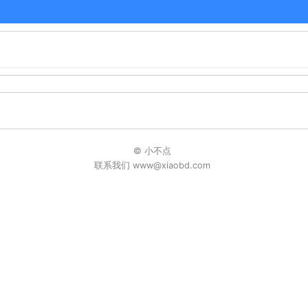
© 小不点
联系我们 www@xiaobd.com