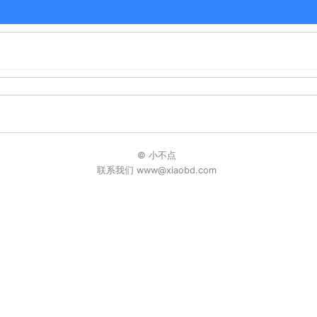
© 小不点
联系我们 www@xiaobd.com